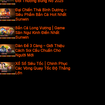
Đổi Thưởng Bùng Nổ 2025
Đại Chiến Thái Bình Dương –
Siêu Phẩm Bắn Cá Hot Nhất
Sunwin
Bắn Cá Long Vương | Game
Săn Ngư Kinh Điển Nhất
Sunwin
Dàn Đề 3 Càng – Giới Thiệu
Cách Soi Cầu Chuẩn Cho
Người Mới
Xổ Số Siêu Tốc | Chinh Phục
Các Vòng Quay Tốc Độ Thằng
Lớn