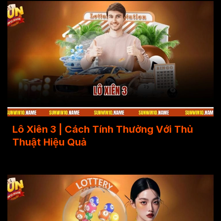
Lô Xiên 3 | Cách Tính Thưởng Với Thủ
Thuật Hiệu Quả