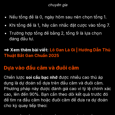
chuyên gia
Nếu tổng đề là 0, ngày hôm sau nên chọn tổng 1.
Khi tổng đề là 1, hãy cân nhắc đặt cược vào tổng 7.
Trường hợp tổng đề bằng 2, tổng 9 là lựa chọn
đáng đầu tư.
==> Xem thêm bài viết:
Lô Gan Là Gì | Hướng Dẫn Thủ
Thuật Bắt Gan Chuẩn 2025
Dựa vào đầu câm và đuôi câm
Chiến lược
soi cầu bạc nhớ
được nhiều cao thủ áp
dụng là dự đoán số dựa trên đầu câm và đuôi câm.
Phương pháp này được đánh giá cao vì tỷ lệ chính xác
cao, lên đến 90%. Bạn cần theo dõi kết quả trước đó
để tìm ra đầu câm hoặc đuôi câm để đưa ra dự đoán
cho kỳ quay tiếp theo: