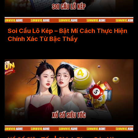
Soi Cầu Lô Kép – Bật Mí Cách Thực Hiện
Chính Xác Từ Bậc Thầy