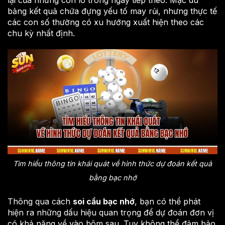
bảng kết quả chứa đựng yếu tố may rủi, nhưng thực tế
các con số thường có xu hướng xuất hiện theo các
chu kỳ nhất định.
Tìm hiểu thông tin khái quát về hình thức dự đoán kết quả
bằng bạc nhớ
Thông qua cách
soi cầu bạc nhớ
, bạn có thể phát
hiện ra những dấu hiệu quan trọng để dự đoán đơn vị
có khả năng về vào hôm sau. Tuy không thể đảm bảo