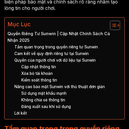
biện pháp bảo mật và chính sách rõ ràng nhằm tạo
lòng tin cho người chơi.
Mục Lục
Quyền Riêng Tư Sunwin | Cập Nhật Chính Sách Cá
Nhận 2025
Tầm quan trọng trong quyền riêng tư Sunwin
Cam kết về quy định riêng tư tại Sunwin
Quyền của người chơi với dữ liệu tại Sunwin
Cập nhật thông tin
Xóa bỏ tài khoản
Kiểm soát thông tin
Nâng cao bảo mật Sunwin với thủ thuật đơn giản
Sử dụng mật khẩu mạnh
Không chia sẻ thông tin
Đăng xuất sau khi sử dụng
Lời kết
Tầm quan trọng trong quyền riêng