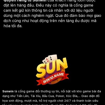
đặt lên hàng đầu. Điều này có nghĩa là cổng game
cam kết giữ kín thông tin cá nhân với dữ liệu người
dùng một cách nghiêm ngặt. Qua đó đảm bảo mọi giao
dịch cũng như hoạt động trên nền tảng ều được mã
hóa tối đa.
Sunwin
là cổng game đổi thưởng uy tín, nổi bật với kho game bài đa
dạng như Tiến Lên, Tài Xỉu, Bầu Cua, Poker, Xóc Đĩa,... Giao diện đồ
họa sinh động, mượt mà, hỗ trợ người chơi 24/7 và thanh toán siêu