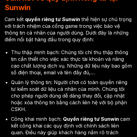
Sunwin
Cam kết
quyền riêng tư Sunwin
thể hiện sự chú trọng
với trách nhiệm của cổng game trong việc bảo vệ
thông tin cá nhân của người dùng. Dưới đây là những
điểm nổi bật hàng đầu trong quy định:
Thu thập minh bạch: Chúng tôi chỉ thu thập thông
tin cần thiết cho việc xác thực tài khoản và nâng
cao chất lượng dịch vụ. Những dữ liệu này bao gồm
số điện thoại, email và tên đầy đủ,…
Quản lý thông tin: Người chơi có toàn quyền riêng
tư kiểm soát dữ liệu cá nhân của mình. Chúng tôi
cho phép người dùng dễ dàng thay đổi, cập nhật
hoặc xóa thông tin bằng cách liên hệ với bộ phận
CSKH.
Công khai minh bạch:
Quyền riêng tư Sunwin
cam
kết công khai các quy định với chính sách liên
quan. Điều này giúp khách hàng nắm rõ trách