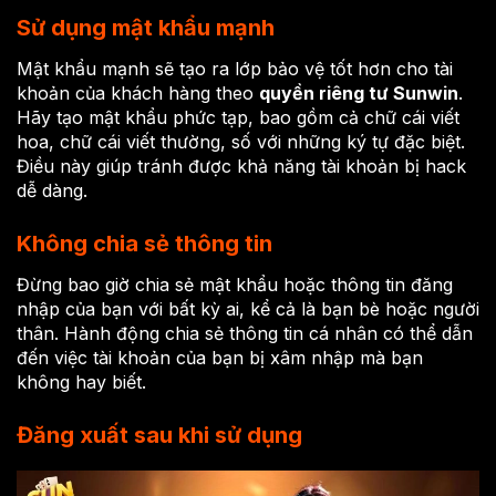
Sử dụng mật khẩu mạnh
Mật khẩu mạnh sẽ tạo ra lớp bảo vệ tốt hơn cho tài
khoản của khách hàng theo
quyền riêng tư Sunwin
.
Hãy tạo mật khẩu phức tạp, bao gồm cả chữ cái viết
hoa, chữ cái viết thường, số với những ký tự đặc biệt.
Điều này giúp tránh được khả năng tài khoản bị hack
dễ dàng.
Không chia sẻ thông tin
Đừng bao giờ chia sẻ mật khẩu hoặc thông tin đăng
nhập của bạn với bất kỳ ai, kể cả là bạn bè hoặc người
thân. Hành động chia sẻ thông tin cá nhân có thể dẫn
đến việc tài khoản của bạn bị xâm nhập mà bạn
không hay biết.
Đăng xuất sau khi sử dụng