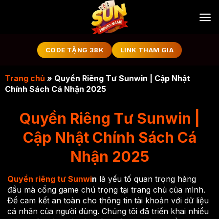
Bỏ
qua
nội
dung
CODE TẶNG 38K
LINK THAM GIA
Trang chủ
»
Quyền Riêng Tư Sunwin | Cập Nhật
Chính Sách Cá Nhận 2025
Quyền Riêng Tư Sunwin |
Cập Nhật Chính Sách Cá
Nhận 2025
Quyền riêng tư Sunwi
n
là yếu tố quan trọng hàng
đầu mà cổng game chú trọng tại trang chủ của mình.
Để cam kết an toàn cho thông tin tài khoản với dữ liệu
cá nhân của người dùng. Chúng tôi đã triển khai nhiều