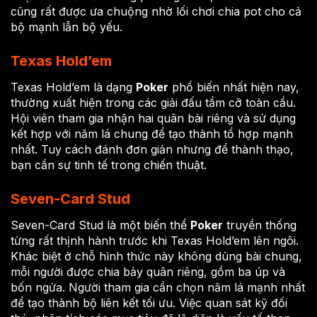
cũng rất được ưa chuộng nhờ lối chơi chia pot cho cả
bộ mạnh lẫn bộ yếu.
Texas Hold’em
Texas Hold’em là dạng
Poker
phổ biến nhất hiện nay,
thường xuất hiện trong các giải đấu tầm cỡ toàn cầu.
Hội viên tham gia nhận hai quân bài riêng và sử dụng
kết hợp với năm lá chung để tạo thành tổ hợp mạnh
nhất. Tuy cách đánh đơn giản nhưng để thành thạo,
bạn cần sự tinh tế trong chiến thuật.
Seven-Card Stud
Seven-Card Stud là một biến thể
Poker
truyền thống
từng rất thịnh hành trước khi Texas Hold’em lên ngôi.
Khác biệt ở chỗ hình thức này không dùng bài chung,
mỗi người được chia bảy quân riêng, gồm ba úp và
bốn ngửa. Người tham gia cần chọn năm lá mạnh nhất
để tạo thành bộ liên kết tối ưu. Việc quan sát kỹ đối