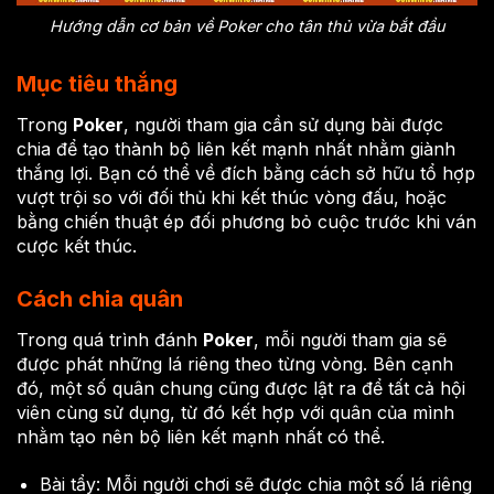
Hướng dẫn cơ bản về Poker cho tân thủ vừa bắt đầu
Mục tiêu thắng
Trong
Poker
, người tham gia cần sử dụng bài được
chia để tạo thành bộ liên kết mạnh nhất nhằm giành
thắng lợi. Bạn có thể về đích bằng cách sở hữu tổ hợp
vượt trội so với đối thủ khi kết thúc vòng đấu, hoặc
bằng chiến thuật ép đối phương bỏ cuộc trước khi ván
cược kết thúc.
Cách chia quân
Trong quá trình đánh
Poker
, mỗi người tham gia sẽ
được phát những lá riêng theo từng vòng. Bên cạnh
đó, một số quân chung cũng được lật ra để tất cả hội
viên cùng sử dụng, từ đó kết hợp với quân của mình
nhằm tạo nên bộ liên kết mạnh nhất có thể.
Bài tẩy: Mỗi người chơi sẽ được chia một số lá riêng