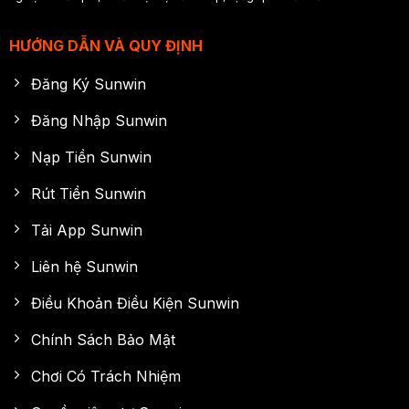
HƯỚNG DẪN VÀ QUY ĐỊNH
Đăng Ký Sunwin
Đăng Nhập Sunwin
Nạp Tiền Sunwin
Rút Tiền Sunwin
Tải App Sunwin
Liên hệ Sunwin
Điều Khoản Điều Kiện Sunwin
Chính Sách Bảo Mật
Chơi Có Trách Nhiệm