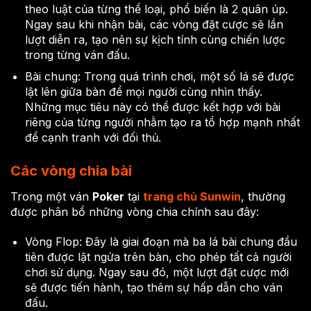
theo luật của từng thể loại, phổ biến là 2 quân úp.
Ngay sau khi nhận bài, các vòng đặt cược sẽ lần
lượt diễn ra, tạo nên sự kịch tính cùng chiến lược
trong từng ván đấu.
Bài chung: Trong quá trình chơi, một số lá sẽ được
lật lên giữa bàn để mọi người cùng nhìn thấy.
Những mục tiêu này có thể được kết hợp với bài
riêng của từng người nhằm tạo ra tổ hợp mạnh nhất
để cạnh tranh với đối thủ.
Các vòng chia bài
Trong một ván
Poker
tại
trang chủ Sunwin
, thường
được phân bổ những vòng chia chính sau đây:
Vòng Flop: Đây là giai đoạn mà ba lá bài chung đầu
tiên được lật ngửa trên bàn, cho phép tất cả người
chơi sử dụng. Ngay sau đó, một lượt đặt cược mới
sẽ được tiến hành, tạo thêm sự hấp dẫn cho ván
đấu.