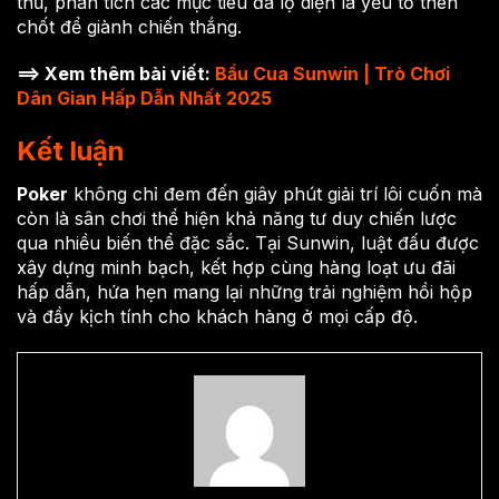
thủ, phân tích các mục tiêu đã lộ diện là yếu tố then
chốt để giành chiến thắng.
==> Xem thêm bài viết:
Bầu Cua Sunwin | Trò Chơi
Dân Gian Hấp Dẫn Nhất 2025
Kết luận
Poker
không chỉ đem đến giây phút giải trí lôi cuốn mà
còn là sân chơi thể hiện khả năng tư duy chiến lược
qua nhiều biến thể đặc sắc. Tại Sunwin, luật đấu được
xây dựng minh bạch, kết hợp cùng hàng loạt ưu đãi
hấp dẫn, hứa hẹn mang lại những trải nghiệm hồi hộp
và đầy kịch tính cho khách hàng ở mọi cấp độ.