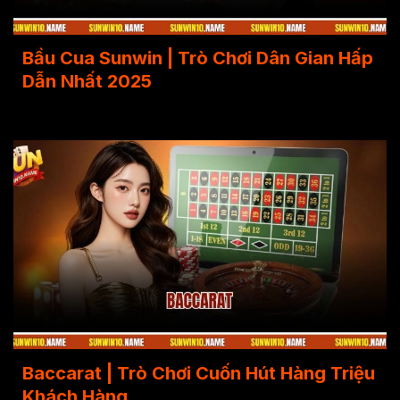
Bầu Cua Sunwin | Trò Chơi Dân Gian Hấp
Dẫn Nhất 2025
Baccarat | Trò Chơi Cuốn Hút Hàng Triệu
Khách Hàng