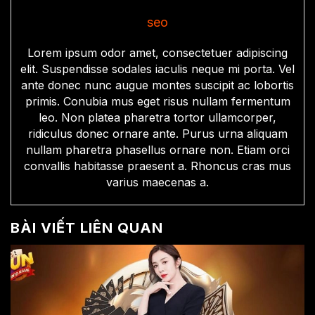
seo
Lorem ipsum odor amet, consectetuer adipiscing
elit. Suspendisse sodales iaculis neque mi porta. Vel
ante donec nunc augue montes suscipit ac lobortis
primis. Conubia mus eget risus nullam fermentum
leo. Non platea pharetra tortor ullamcorper,
ridiculus donec ornare ante. Purus urna aliquam
nullam pharetra phasellus ornare non. Etiam orci
convallis habitasse praesent a. Rhoncus cras mus
varius maecenas a.
BÀI VIẾT LIÊN QUAN