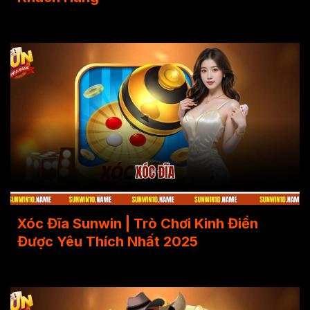
Xóc Đĩa Sunwin | Trò Chơi Kinh Điển
Được Yêu Thích Nhất 2025