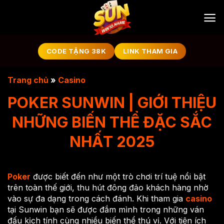
Bỏ
qua
nội
dung
CODE TẶNG 38K
LINK THAM GIA
Trang chủ
»
Casino
POKER SUNWIN | GIỚI THIỆU
NHỮNG BIẾN THỂ ĐẶC SẮC
NHẤT 2025
Poker
được biết đến như một trò chơi trí tuệ nổi bật
trên toàn thế giới, thu hút đông đảo khách hàng nhờ
vào sự đa dạng trong cách đánh. Khi tham gia
casino
tại Sunwin bạn sẽ được đắm mình trong những ván
đấu kịch tính cùng nhiều biến thể thú vị. Với tiện ích