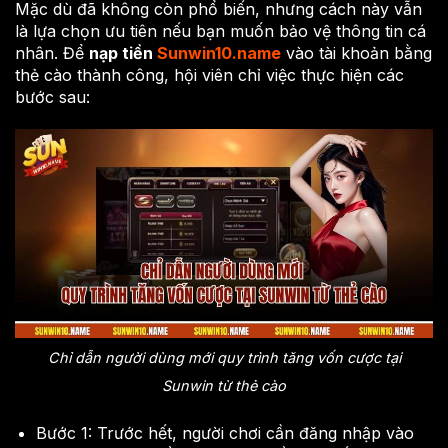
Mặc dù đã không còn phổ biến, nhưng cách này vẫn
là lựa chọn ưu tiên nếu bạn muốn bảo vệ thông tin cá
nhân. Để
nạp tiền
Sunwin10.name
vào tài khoản bằng
thẻ cào thành công, hội viên chỉ việc thực hiện các
bước sau:
Chỉ dẫn người dùng mới quy trình tăng vốn cược tại
Sunwin từ thẻ cào
Bước 1: Trước hết, người chơi cần đăng nhập vào