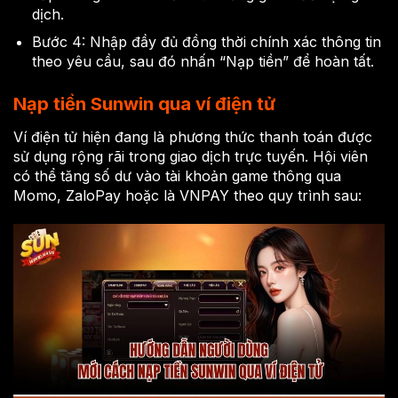
dịch.
Bước 4: Nhập đầy đủ đồng thời chính xác thông tin
theo yêu cầu, sau đó nhấn “Nạp tiền” để hoàn tất.
Nạp tiền Sunwin qua ví điện tử
Ví điện tử hiện đang là phương thức thanh toán được
sử dụng rộng rãi trong giao dịch trực tuyến. Hội viên
có thể tăng số dư vào tài khoản game thông qua
Momo, ZaloPay hoặc là VNPAY theo quy trình sau: