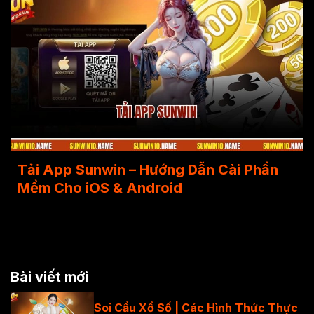
Tải App Sunwin – Hướng Dẫn Cài Phần
Mềm Cho iOS & Android
Bài viết mới
Soi Cầu Xổ Số | Các Hình Thức Thực