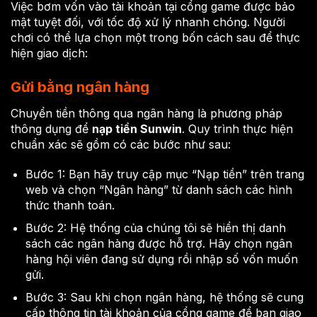
Việc bơm vốn vào tài khoản tại cổng game được bảo
mật tuyệt đối, với tốc độ xử lý nhanh chóng. Người
chơi có thể lựa chọn một trong bốn cách sau để thực
hiện giao dịch:
Gửi bằng ngân hàng
Chuyển tiền thông qua ngân hàng là phương pháp
thông dụng để
nạp tiền Sunwin
. Quy trình thực hiện
chuẩn xác sẽ gồm có các bước như sau:
Bước 1: Bạn hãy truy cập mục “Nạp tiền” trên trang
web và chọn “Ngân hàng” từ danh sách các hình
thức thanh toán.
Bước 2: Hệ thống của chúng tôi sẽ hiển thị danh
sách các ngân hàng được hỗ trợ. Hãy chọn ngân
hàng hội viên đang sử dụng rồi nhập số vốn muốn
gửi.
Bước 3: Sau khi chọn ngân hàng, hệ thống sẽ cung
cấp thông tin tài khoản của cổng game để bạn giao