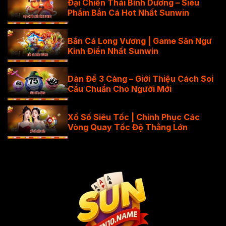
Đại Chiến Thái Bình Dương – Siêu
Phẩm Bắn Cá Hot Nhất Sunwin
Bắn Cá Long Vương | Game Săn Ngư
Kinh Điển Nhất Sunwin
Dàn Đề 3 Càng – Giới Thiệu Cách Soi
Cầu Chuẩn Cho Người Mới
Xổ Số Siêu Tốc | Chinh Phục Các
Vòng Quay Tốc Độ Thằng Lớn