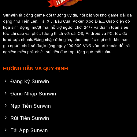
Sunwin
là cổng game đổi thưởng uy tín, nổi bật với kho game bài đa
dạng như Tiến Lên, Tài Xỉu, Bầu Cua, Poker, Xóc Đĩa,... Giao diện đồ
họa sinh động, mượt mà, hỗ trợ người chơi 24/7 và thanh toán siêu
tốc chỉ sau vài phút, tương thích với cả iOS, Android và PC, tốc độ
load cực nhanh. Đăng nhập đơn giản, chơi mọi lúc mọi nơi. khi tham
gia người chơi sẽ được tặng ngay 100.000 VNĐ vào tài khoản để trải
nghiệm miễn phí, nhiều sự kiện đua top, tặng quà mỗi tuần.
HƯỚNG DẪN VÀ QUY ĐỊNH
Đăng Ký Sunwin
Đăng Nhập Sunwin
Nạp Tiền Sunwin
Rút Tiền Sunwin
Tải App Sunwin