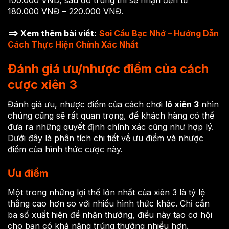
180.000 VNĐ – 220.000 VNĐ.
==> Xem thêm bài viết:
Soi Cầu Bạc Nhớ – Hướng Dẫn
Cách Thực Hiện Chính Xác Nhất
Đánh giá ưu/nhược điểm của cách
cược xiên 3
Đánh giá ưu, nhược điểm của cách chơi
lô xiên 3
nhìn
chúng cũng sẽ rất quan trọng, để khách hàng có thể
đưa ra những quyết định chính xác cũng như hợp lý.
Dưới đây là phân tích chi tiết về ưu điểm và nhược
điểm của hình thức cược này.
Ưu điểm
Một trong những lợi thế lớn nhất của xiên 3 là tỷ lệ
thắng cao hơn so với nhiều hình thức khác. Chỉ cần
ba số xuất hiện để nhận thưởng, điều này tạo cơ hội
cho bạn có khả năng trúng thưởng nhiều hơn.