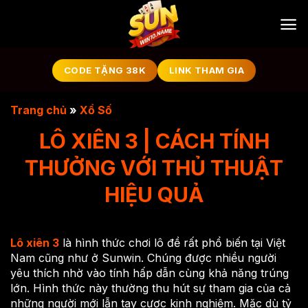
Bỏ
qua
nội
dung
CODE TẶNG 38K
LINK THAM GIA
Trang chủ
»
Xổ Số
LÔ XIÊN 3 | CÁCH TÍNH
THƯỞNG VỚI THỦ THUẬT
HIỆU QUẢ
Lô xiên 3
là hình thức chơi lô đề rất phổ biến tại Việt
Nam cũng như ở Sunwin. Chúng được nhiều người
yêu thích nhờ vào tính hấp dẫn cùng khả năng trúng
lớn. Hình thức này thường thu hút sự tham gia của cả
những người mới lẫn tay cược kinh nghiệm. Mặc dù tỷ