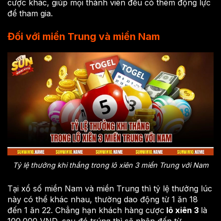
cược khác, giúp mọi thành viên đều có thêm động lực
để tham gia.
Đối với miền Trung và miền Nam
Tỷ lệ thưởng khi thắng trong lô xiên 3 miền Trung với Nam
Tại xổ số miền Nam và miền Trung thì tỷ lệ thưởng lúc
này có thể khác nhau, thường dao động từ 1 ăn 18
đến 1 ăn 22. Chẳng hạn khách hàng cược
lô xiên 3
là
100.000 VND, sau đó trúng thì sẽ nhận đến từ