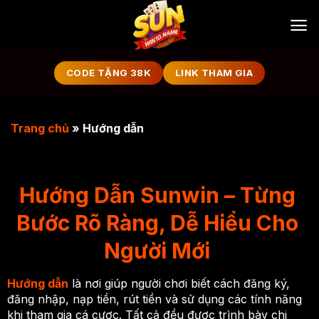
Bỏ
qua
nội
dung
CODE TẶNG 38K
LINK THAM GIA
Trang chủ
»
Hướng dẫn
Hướng Dẫn Sunwin – Từng
Bước Rõ Ràng, Dễ Hiểu Cho
Người Mới
Hướng dẫn
là nơi giúp người chơi biết cách đăng ký,
đăng nhập, nạp tiền, rút tiền và sử dụng các tính năng
khi tham gia cá cược. Tất cả đều được trình bày chi