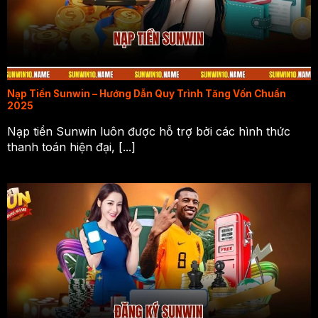
Nạp Tiền Sunwin – Hướng Dẫn Quy Trình Tăng Vốn Chuẩn
2025
Nạp tiền Sunwin luôn được hỗ trợ bởi các hình thức
thanh toán hiện đại, [...]