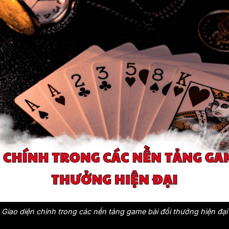
Giao diện chính trong các nền tảng game bài đổi thưởng hiện đại