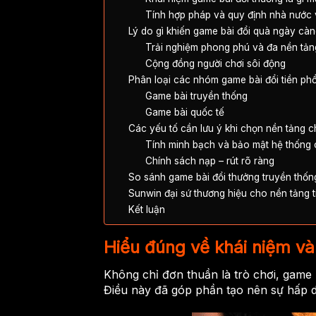
Tính hợp pháp và quy định nhà nước v
Lý do gì khiến game bài đổi quà ngày càn
Trải nghiệm phong phú và đa nền tản
Cộng đồng người chơi sôi động
Phân loại các nhóm game bài đổi tiền phổ
Game bài truyền thống
Game bài quốc tế
Các yếu tố cần lưu ý khi chọn nền tảng ch
Tính minh bạch và bảo mật hệ thống 
Chính sách nạp – rút rõ ràng
So sánh game bài đổi thưởng truyền thốn
Sunwin đại sứ thương hiệu cho nền tảng t
Kết luận
Hiểu đúng về khái niệm và
Không chỉ đơn thuần là trò chơi, game 
Điều này đã góp phần tạo nên sự hấp d