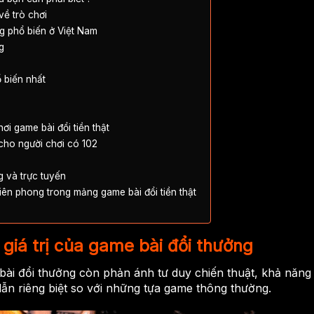
ề trò chơi
g phổ biến ở Việt Nam
g
 biến nhất
ơi game bài đổi tiền thật
cho người chơi có 102
g và trực tuyến
iên phong trong mảng game bài đổi tiền thật
 giá trị của game bài đổi thưởng
bài đổi thưởng còn phản ánh tư duy chiến thuật, khả năng 
ẫn riêng biệt so với những tựa game thông thường.