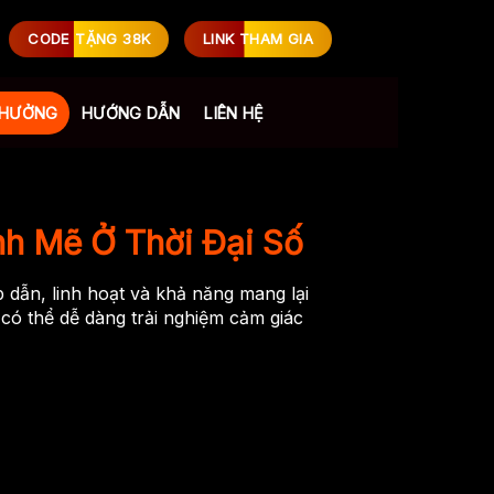
CODE TẶNG 38K
LINK THAM GIA
THƯỞNG
HƯỚNG DẪN
LIÊN HỆ
nh Mẽ Ở Thời Đại Số
 dẫn, linh hoạt và khả năng mang lại
 có thể dễ dàng trải nghiệm cảm giác