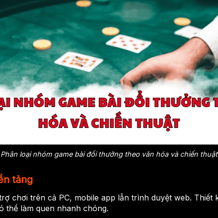
Phân loại nhóm game bài đổi thưởng theo văn hóa và chiến thuật
ền tảng
rợ chơi trên cả PC, mobile app lẫn trình duyệt web. Thiết k
có thể làm quen nhanh chóng.