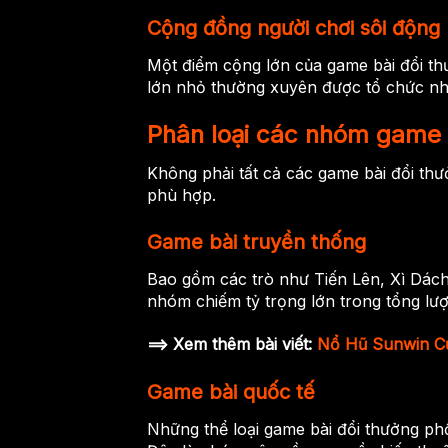
Cộng đồng người chơi sôi động
Một điểm cộng lớn của game bài đổi thưở
lớn nhỏ thường xuyên được tổ chức nhằ
Phân loại các nhóm game b
Không phải tất cả các game bài đổi thư
phù hợp.
Game bài truyền thống
Bao gồm các trò như Tiến Lên, Xì Dách
nhóm chiếm tỷ trọng lớn trong tổng lượ
==> Xem thêm bài viết:
Nổ Hũ Sunwin C
Game bài quốc tế
Những thể loại game bài đổi thưởng ph