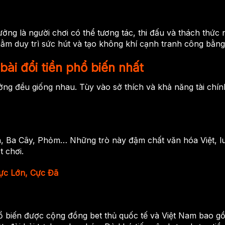
ng là người chơi có thể tương tác, thi đấu và thách thức n
m duy trì sức hút và tạo không khí cạnh tranh công bằng
ài đổi tiền phổ biến nhất
ởng đều giống nhau. Tùy vào sở thích và khả năng tài chín
, Ba Cây, Phỏm… Những trò này đậm chất văn hóa Việt, luật
t chơi.
ực Lớn, Cực Đã
ổ biến được cộng đồng bet thủ quốc tế và Việt Nam bao g