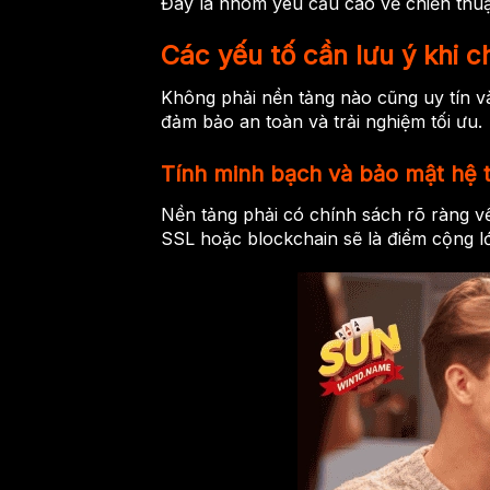
Đây là nhóm yêu cầu cao về chiến thuật
Các yếu tố cần lưu ý khi c
Không phải nền tảng nào cũng uy tín và
đảm bảo an toàn và trải nghiệm tối ưu.
Tính minh bạch và bảo mật hệ t
Nền tảng phải có chính sách rõ ràng về
SSL hoặc blockchain sẽ là điểm cộng l