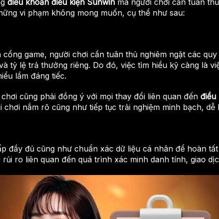
ng
điều khoản điều kiện Sunwin
mà người chơi cần tuân thủ
 những vi phạm không mong muốn, cụ thể như sau:
 cổng game, người chơi cần tuân thủ nghiêm ngặt các quy 
à tỷ lệ trả thưởng riêng. Do đó, việc tìm hiểu kỹ càng là v
iểu lầm đáng tiếc.
 chơi cũng phải đồng ý với mọi thay đổi liên quan đến
điều 
i chơi nắm rõ cũng như tiếp tục trải nghiệm minh bạch, dễ 
ấp đầy đủ cũng như chuẩn xác dữ liệu cá nhân để hoàn tất 
 rủi ro liên quan đến quá trình xác minh danh tính, giao d