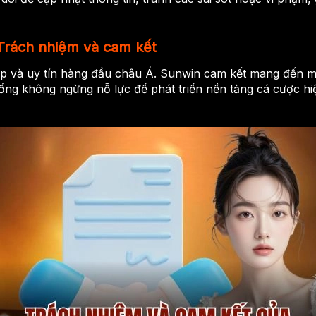
 Trách nhiệm và cam kết
p và uy tín hàng đầu châu Á. Sunwin cam kết mang đến môi
ống không ngừng nỗ lực để phát triển nền tảng cá cược hiệ