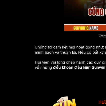
Trác
Chúng tôi cam kết mọi hoạt động như: Đ
minh bạch và thuận lợi. Nếu có bất kỳ 
Hội viên vui lòng chấp hành các quy đị
về những
điều khoản điều kiện Sunwin
HƯỚ