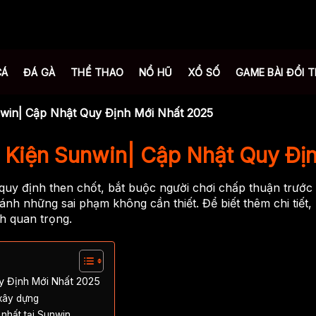
CÁ
ĐÁ GÀ
THỂ THAO
NỔ HŨ
XỔ SỐ
GAME BÀI ĐỔI 
win| Cập Nhật Quy Định Mới Nhất 2025
 Kiện Sunwin| Cập Nhật Quy Đị
quy định then chốt, bắt buộc người chơi chấp thuận trước 
ránh những sai phạm không cần thiết. Để biết thêm chi tiết
h quan trọng.
y Định Mới Nhất 2025
 xây dựng
 nhất tại Sunwin