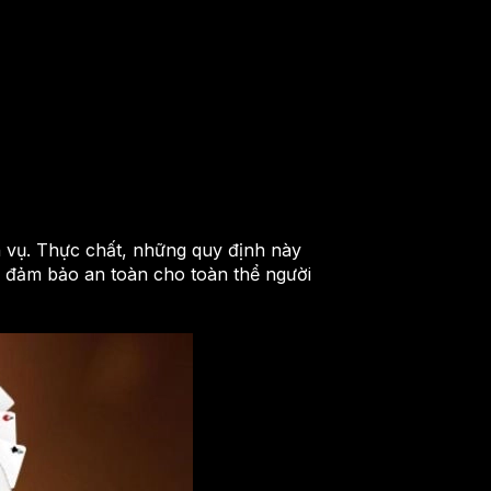
h vụ. Thực chất, những quy định này
ệc đảm bảo an toàn cho toàn thể người