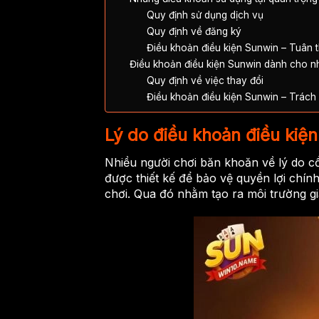
Quy định sử dụng dịch vụ
Quy định về đăng ký
Điều khoản điều kiện Sunwin – Tuân 
Điều khoản điều kiện Sunwin dành cho n
Quy định về việc thay đổi
Điều khoản điều kiện Sunwin – Trách
Lý do điều khoản điều ki
Nhiều người chơi băn khoăn về lý do c
được thiết kế để bảo vệ quyền lợi chín
chơi. Qua đó nhằm tạo ra môi trường gi