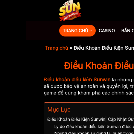
Bỏ
qua
nội
dung
TRANG CHỦ
CASINO
BẮN 
Trang chủ
»
Điều Khoản Điều Kiện Sun
Điều Khoản Điều
Điều khoản điều kiện Sunwin
là những 
sẽ được bảo vệ an toàn và quyền lợi, t
game để cùng khám phá các chính sác
Mục Lục
Điều Khoản Điều Kiện Sunwin| Cập Nhật Qu
Lý do điều khoản điều kiện Sunwin được
Những điều khoản sử dụng tại quan trọng