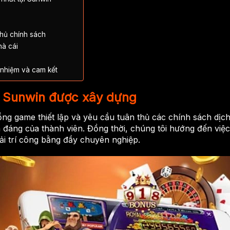
thủ chính sách
hà cái
 nhiệm và cam kết
ện Sunwin được xây dựng
ổng game thiết lập và yêu cầu tuân thủ các chính sách dịc
h đáng của thành viên. Đồng thời, chúng tôi hướng đến vi
ải trí công bằng đầy chuyên nghiệp.