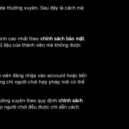
ate thường xuyên. Sau đây là cách mà
ninh cao nhất theo
chính sách bảo mật
.
ữ liệu của thành viên mà không được
h viên đăng nhập vào account hoặc tiến
ng chỉ người chơi hợp pháp mới có thể
ường xuyên theo quy định
chính sách
ọi người chơi đều được chỉ dẫn cách