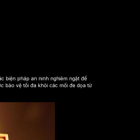
các biện pháp an ninh nghiêm ngặt để
c bảo vệ tối đa khỏi các mối đe dọa từ