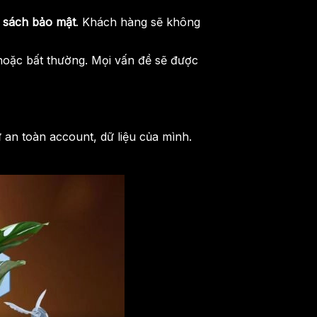
 sách bảo mật
. Khách hàng sẽ không
hoặc bất thường. Mọi vấn đề sẽ được
an toàn account, dữ liệu của mình.