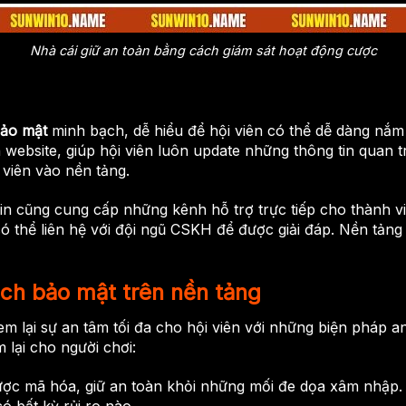
Nhà cái giữ an toàn bằng cách giám sát hoạt động cược
bảo mật
minh bạch, dễ hiểu để hội viên có thể dễ dàng nắm b
website, giúp hội viên luôn update những thông tin quan 
 viên vào nền tảng.
in cũng cung cấp những kênh hỗ trợ trực tiếp cho thành v
có thể liên hệ với đội ngũ CSKH để được giải đáp. Nền tảng
ách bảo mật trên nền tảng
m lại sự an tâm tối đa cho hội viên với những biện pháp an
 lại cho người chơi:
ược mã hóa, giữ an toàn khỏi những mối đe dọa xâm nhập. T
ó bất kỳ rủi ro nào.