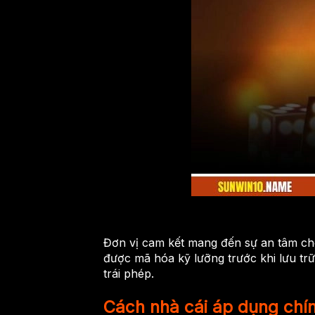
Đơn vị cam kết mang đến sự an tâm cho 
được mã hóa kỹ lưỡng trước khi lưu tr
trái phép.
Cách nhà cái áp dụng chí