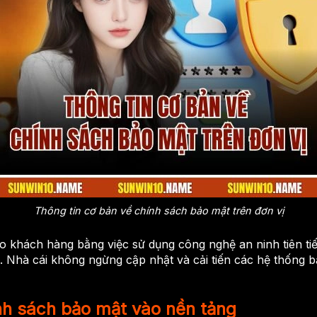
Thông tin cơ bản về chính sách bảo mật trên đơn vị
khách hàng bằng việc sử dụng công nghệ an ninh tiên tiến
ữ. Nhà cái không ngừng cập nhật và cải tiến các hệ thốn
nh sách bảo mật vào nền tảng