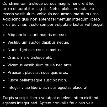
Condimentum tristique cursus magnis hendrerit leo
proin et curabitur sagittis. Netus platea vulputate a
massa vestibulum; vehicula accumsan interdum urna.
Adipiscing quis non aptent fermentum interdum libero
eros pulvinar. Justo semper vulputate lectus vel feugiat.
Aliquam tincidunt mauris eu risus.
Vestibulum auctor dapibus neque.
Nunc dignissim risus id metus.
Cras ornare tristique elit.
Vivamus vestibulum ntulla nec ante.
Praesent placerat risus quis eros.
Fusce pellentesque suscipit nibh.
Integer vitae libero ac risus egestas placerat.
Turpis suscipit libero volutpat eu elementum eleifend
egestas integer sed. Aptent convallis faucibus velit