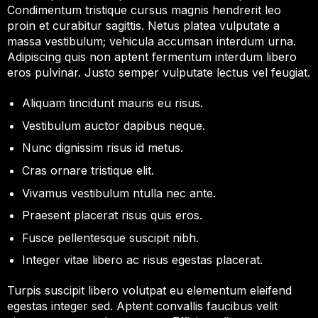
Condimentum tristique cursus magnis hendrerit leo
proin et curabitur sagittis. Netus platea vulputate a
massa vestibulum; vehicula accumsan interdum urna.
Adipiscing quis non aptent fermentum interdum libero
eros pulvinar. Justo semper vulputate lectus vel feugiat.
Aliquam tincidunt mauris eu risus.
Vestibulum auctor dapibus neque.
Nunc dignissim risus id metus.
Cras ornare tristique elit.
Vivamus vestibulum ntulla nec ante.
Praesent placerat risus quis eros.
Fusce pellentesque suscipit nibh.
Integer vitae libero ac risus egestas placerat.
Turpis suscipit libero volutpat eu elementum eleifend
egestas integer sed. Aptent convallis faucibus velit